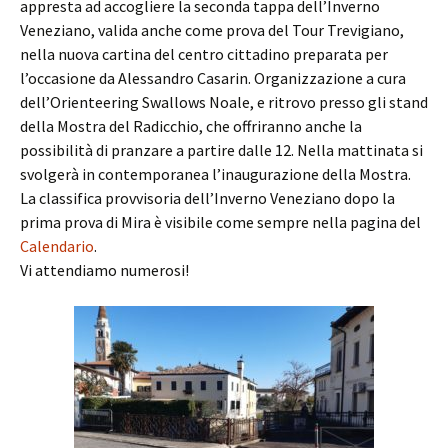
appresta ad accogliere la seconda tappa dell’Inverno
Veneziano, valida anche come prova del Tour Trevigiano,
nella nuova cartina del centro cittadino preparata per
l’occasione da Alessandro Casarin. Organizzazione a cura
dell’Orienteering Swallows Noale, e ritrovo presso gli stand
della Mostra del Radicchio, che offriranno anche la
possibilità di pranzare a partire dalle 12. Nella mattinata si
svolgerà in contemporanea l’inaugurazione della Mostra.
La classifica provvisoria dell’Inverno Veneziano dopo la
prima prova di Mira è visibile come sempre nella pagina del
Calendario
.
Vi attendiamo numerosi!