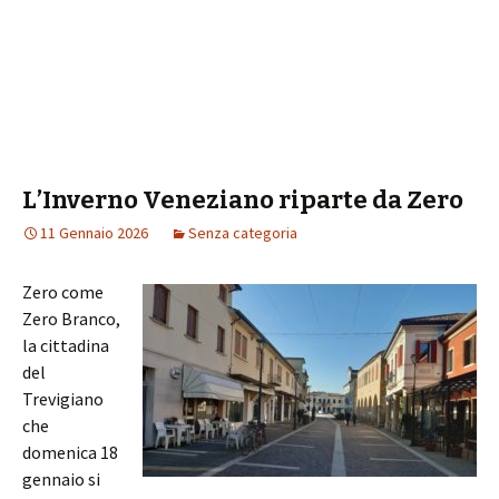
L’Inverno Veneziano riparte da Zero
11 Gennaio 2026
Senza categoria
Zero come
Zero Branco,
la cittadina
del
Trevigiano
che
domenica 18
gennaio si