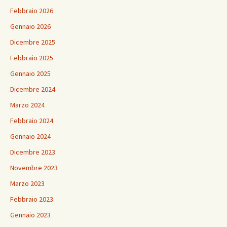
Febbraio 2026
Gennaio 2026
Dicembre 2025
Febbraio 2025
Gennaio 2025
Dicembre 2024
Marzo 2024
Febbraio 2024
Gennaio 2024
Dicembre 2023
Novembre 2023
Marzo 2023
Febbraio 2023
Gennaio 2023