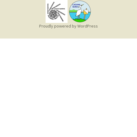
Proudly powered by WordPress