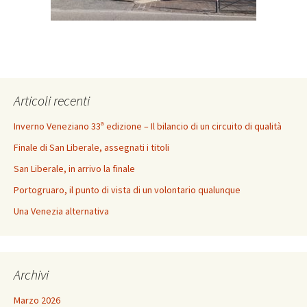
Articoli recenti
Inverno Veneziano 33ª edizione – Il bilancio di un circuito di qualità
Finale di San Liberale, assegnati i titoli
San Liberale, in arrivo la finale
Portogruaro, il punto di vista di un volontario qualunque
Una Venezia alternativa
Archivi
Marzo 2026