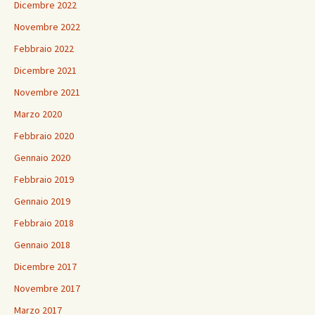
Dicembre 2022
Novembre 2022
Febbraio 2022
Dicembre 2021
Novembre 2021
Marzo 2020
Febbraio 2020
Gennaio 2020
Febbraio 2019
Gennaio 2019
Febbraio 2018
Gennaio 2018
Dicembre 2017
Novembre 2017
Marzo 2017