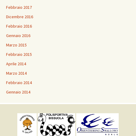
Febbraio 2017
Dicembre 2016
Febbraio 2016
Gennaio 2016
Marzo 2015
Febbraio 2015
Aprile 2014
Marzo 2014
Febbraio 2014
Gennaio 2014