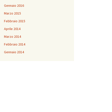
Gennaio 2016
Marzo 2015
Febbraio 2015
Aprile 2014
Marzo 2014
Febbraio 2014
Gennaio 2014