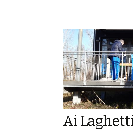
Ai Laghett