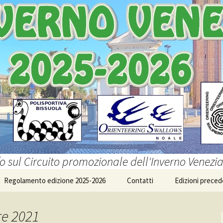
fo sul Circuito promozionale dell'Inverno Venezi
Regolamento edizione 2025-2026
Contatti
Edizioni preced
re 2021