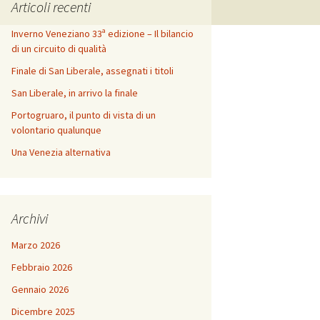
Articoli recenti
Inverno Veneziano 33ª edizione – Il bilancio
di un circuito di qualità
Finale di San Liberale, assegnati i titoli
San Liberale, in arrivo la finale
Portogruaro, il punto di vista di un
volontario qualunque
Una Venezia alternativa
Archivi
Marzo 2026
Febbraio 2026
Gennaio 2026
Dicembre 2025