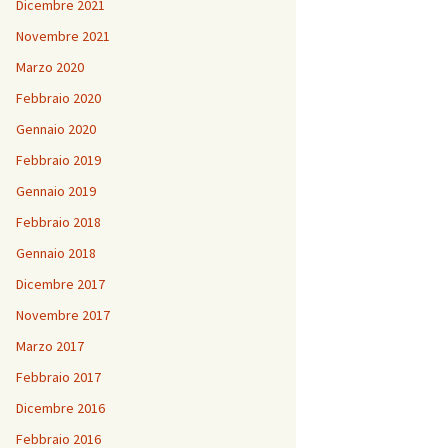
Dicembre 2021
Novembre 2021
Marzo 2020
Febbraio 2020
Gennaio 2020
Febbraio 2019
Gennaio 2019
Febbraio 2018
Gennaio 2018
Dicembre 2017
Novembre 2017
Marzo 2017
Febbraio 2017
Dicembre 2016
Febbraio 2016