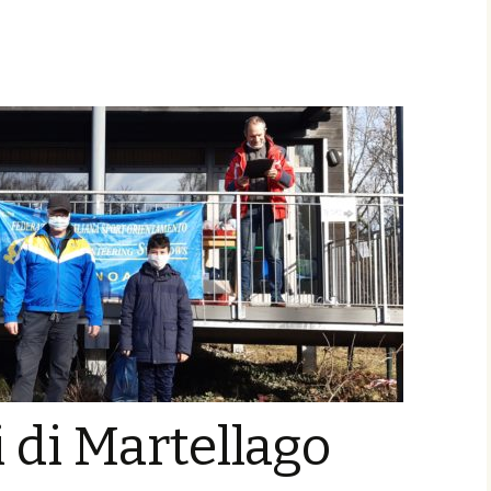
i di Martellago