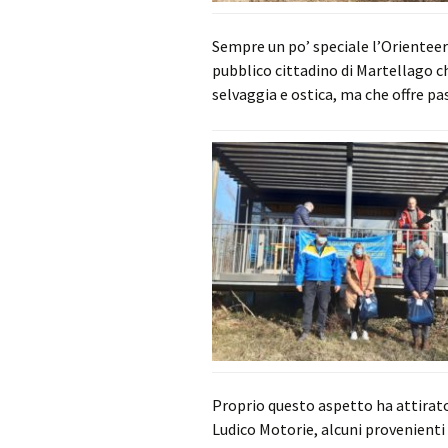
Sempre un po’ speciale l’Orienteeri
pubblico cittadino di Martellago 
selvaggia e ostica, ma che offre pas
Proprio questo aspetto ha attirato
Ludico Motorie, alcuni provenienti 