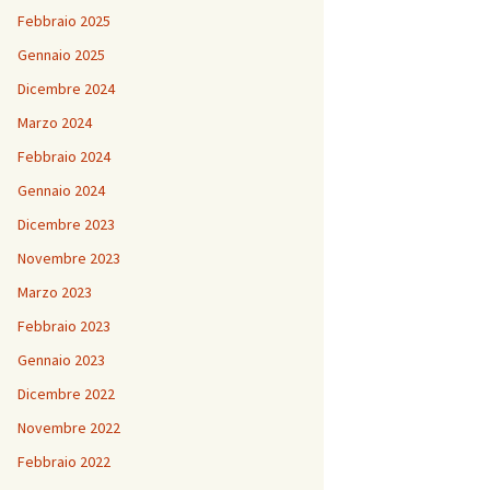
Febbraio 2025
Gennaio 2025
Dicembre 2024
Marzo 2024
Febbraio 2024
Gennaio 2024
Dicembre 2023
Novembre 2023
Marzo 2023
Febbraio 2023
Gennaio 2023
Dicembre 2022
Novembre 2022
Febbraio 2022