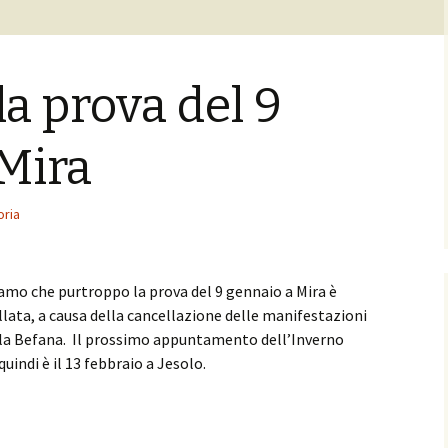
la prova del 9
Mira
oria
mo che purtroppo la prova del 9 gennaio a Mira è
lata, a causa della cancellazione delle manifestazioni
lla Befana. Il prossimo appuntamento dell’Inverno
uindi è il 13 febbraio a Jesolo.